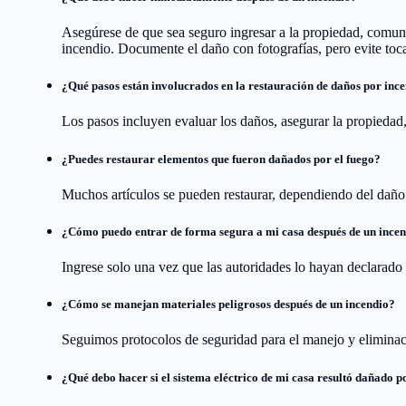
Asegúrese de que sea seguro ingresar a la propiedad, comu
incendio. Documente el daño con fotografías, pero evite toca
¿Qué pasos están involucrados en la restauración de daños por inc
Los pasos incluyen evaluar los daños, asegurar la propiedad, 
¿Puedes restaurar elementos que fueron dañados por el fuego?
Muchos artículos se pueden restaurar, dependiendo del daño
¿Cómo puedo entrar de forma segura a mi casa después de un ince
Ingrese solo una vez que las autoridades lo hayan declarado 
¿Cómo se manejan materiales peligrosos después de un incendio?
Seguimos protocolos de seguridad para el manejo y eliminaci
¿Qué debo hacer si el sistema eléctrico de mi casa resultó dañado p