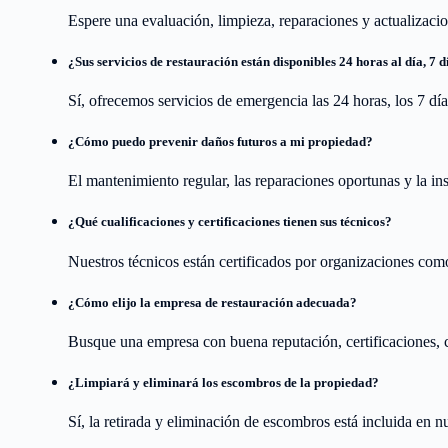
Espere una evaluación, limpieza, reparaciones y actualizacio
¿Sus servicios de restauración están disponibles 24 horas al día, 7 
Sí, ofrecemos servicios de emergencia las 24 horas, los 7 dí
¿Cómo puedo prevenir daños futuros a mi propiedad?
El mantenimiento regular, las reparaciones oportunas y la 
¿Qué cualificaciones y certificaciones tienen sus técnicos?
Nuestros técnicos están certificados por organizaciones como
¿Cómo elijo la empresa de restauración adecuada?
Busque una empresa con buena reputación, certificaciones, cr
¿Limpiará y eliminará los escombros de la propiedad?
Sí, la retirada y eliminación de escombros está incluida en nu