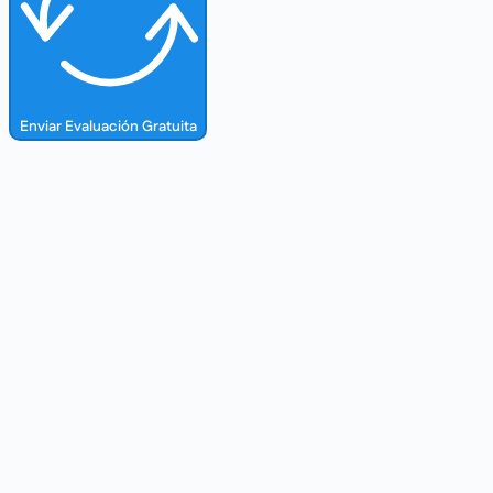
Enviar Evaluación Gratuita