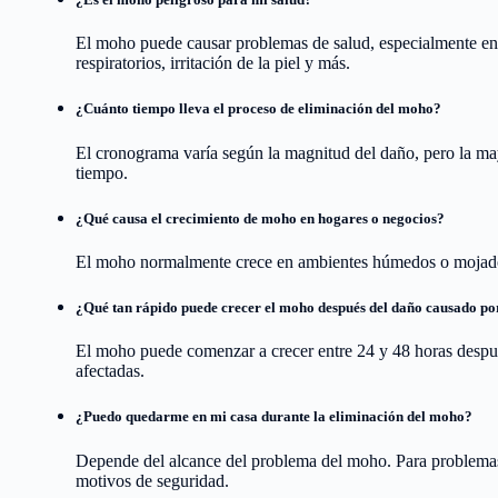
El moho puede causar problemas de salud, especialmente en
respiratorios, irritación de la piel y más.
¿Cuánto tiempo lleva el proceso de eliminación del moho?
El cronograma varía según la magnitud del daño, pero la ma
tiempo.
¿Qué causa el crecimiento de moho en hogares o negocios?
El moho normalmente crece en ambientes húmedos o mojados
¿Qué tan rápido puede crecer el moho después del daño causado po
El moho puede comenzar a crecer entre 24 y 48 horas después
afectadas.
¿Puedo quedarme en mi casa durante la eliminación del moho?
Depende del alcance del problema del moho. Para problemas
motivos de seguridad.