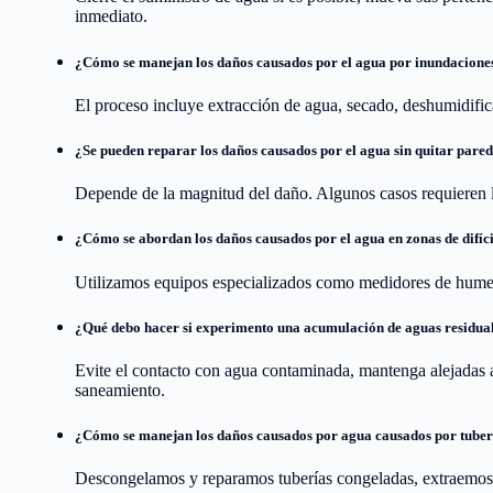
inmediato.
¿Cómo se manejan los daños causados ​​por el agua por inundacione
El proceso incluye extracción de agua, secado, deshumidifi
¿Se pueden reparar los daños causados ​​por el agua sin quitar pared
Depende de la magnitud del daño. Algunos casos requieren la
¿Cómo se abordan los daños causados ​​por el agua en zonas de difíc
Utilizamos equipos especializados como medidores de humeda
¿Qué debo hacer si experimento una acumulación de aguas residua
Evite el contacto con agua contaminada, mantenga alejadas a
saneamiento.
¿Cómo se manejan los daños causados ​​por agua causados ​​por tube
Descongelamos y reparamos tuberías congeladas, extraemos a