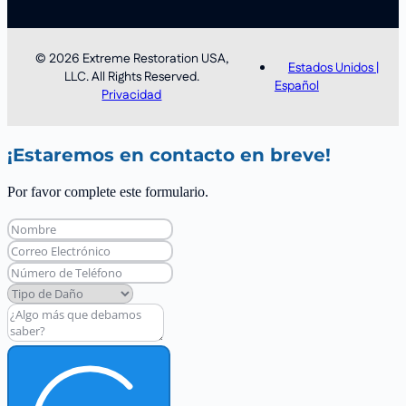
© 2026 Extreme Restoration USA,
Estados Unidos |
LLC. All Rights Reserved.
Español
Privacidad
¡Estaremos en contacto en breve!
Por favor complete este formulario.