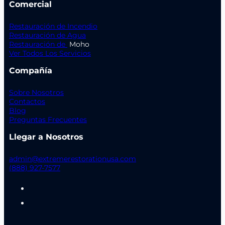
Comercial
Restauración de Incendio
Restauración de Agua
Restauración de
Moho
Ver Todos Los Servicios
Compañía
Sobre Nosotros
Contactos
Blog
Preguntas Frecuentes
Llegar a Nosotros
admin@extremerestorationusa.com
(888) 927-7577