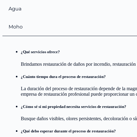
Agua
Moho
¿Qué servicios ofrece?
Brindamos restauración de daños por incendio, restauración 
¿Cuánto tiempo dura el proceso de restauración?
La duración del proceso de restauración depende de la magn
empresa de restauración profesional puede proporcionar un 
¿Cómo sé si mi propiedad necesita servicios de restauración?
Busque daños visibles, olores persistentes, decoloración o sí
¿Qué debo esperar durante el proceso de restauración?