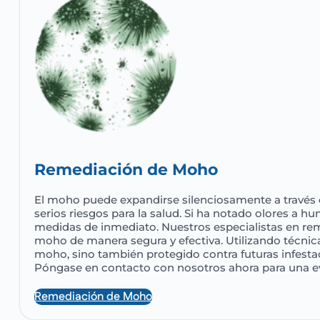
Remediación de Moho
El moho puede expandirse silenciosamente a través 
serios riesgos para la salud. Si ha notado olores a h
medidas de inmediato. Nuestros especialistas en rem
moho de manera segura y efectiva. Utilizando técnic
moho, sino también protegido contra futuras infest
Póngase en contacto con nosotros ahora para una ev
Remediación de Moho