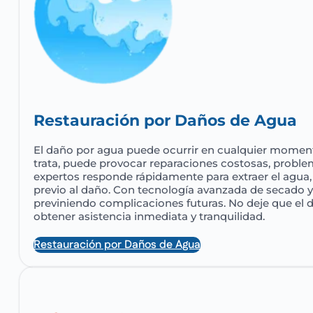
Restauración por Daños de Agua
El daño por agua puede ocurrir en cualquier momento
trata, puede provocar reparaciones costosas, proble
expertos responde rápidamente para extraer el agua,
previo al daño. Con tecnología avanzada de secado
previniendo complicaciones futuras. No deje que el
obtener asistencia inmediata y tranquilidad.
Restauración por Daños de Agua