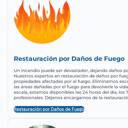
Restauración por Daños de Fuego
Un incendio puede ser devastador, dejando daños po
Nuestros expertos en restauración de daños por fueg
propiedades afectadas por el fuego. Eliminamos esc
las áreas dañadas por el fuego para devolverle la vi
escala, estamos disponibles las 24 horas del día, los 
profesionales. Déjenos encargarnos de la restauració
Restauración por Daños de Fuego