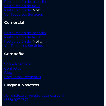
Restauración de Incendio
Restauración de Agua
Restauración de
Moho
Ver Todos Los Servicios
Comercial
Restauración de Incendio
Restauración de Agua
Restauración de
Moho
Ver Todos Los Servicios
Compañía
Sobre Nosotros
Contactos
Blog
Preguntas Frecuentes
Llegar a Nosotros
admin@extremerestorationusa.com
(888) 927-7577