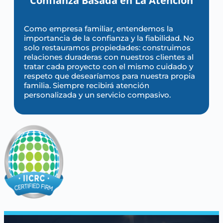
Confianza Basada en La Atención
Como empresa familiar, entendemos la
importancia de la confianza y la fiabilidad. No
solo restauramos propiedades: construimos
relaciones duraderas con nuestros clientes al
tratar cada proyecto con el mismo cuidado y
respeto que desearíamos para nuestra propia
familia. Siempre recibirá atención
personalizada y un servicio compasivo.