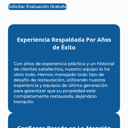
Solicitar Evaluación Gratuita
Experiencia Respaldada Por Años
de Éxito
Con años de experiencia práctica y un historial
de clientes satisfechos, nuestro equipo lo ha
visto todo. Hemos manejado todo tipo de
desafío de restauración, utilizando nuestra
experiencia y equipos de última generación
para garantizar que su propiedad esté
completamente restaurada, dejándolo
tranquilo.