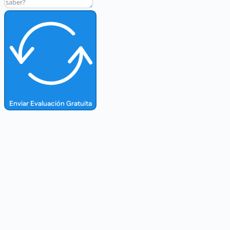
Enviar Evaluación Gratuita