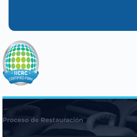
Proceso de Restauración