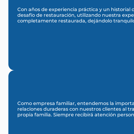
Con años de experiencia práctica y un historial
desafío de restauración, utilizando nuestra exp
completamente restaurada, dejándolo tranquil
Como empresa familiar, entendemos la importanc
relaciones duraderas con nuestros clientes al 
propia familia. Siempre recibirá atención person